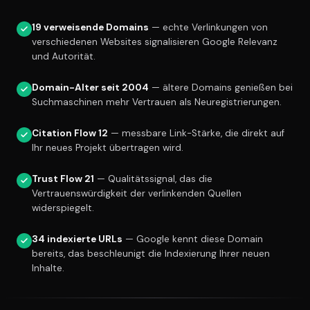
19 verweisende Domains
— echte Verlinkungen von
verschiedenen Websites signalisieren Google Relevanz
und Autorität.
Domain-Alter seit 2004
— ältere Domains genießen bei
Suchmaschinen mehr Vertrauen als Neuregistrierungen.
Citation Flow 12
— messbare Link-Stärke, die direkt auf
Ihr neues Projekt übertragen wird.
Trust Flow 21
— Qualitätssignal, das die
Vertrauenswürdigkeit der verlinkenden Quellen
widerspiegelt.
34 indexierte URLs
— Google kennt diese Domain
bereits, das beschleunigt die Indexierung Ihrer neuen
Inhalte.