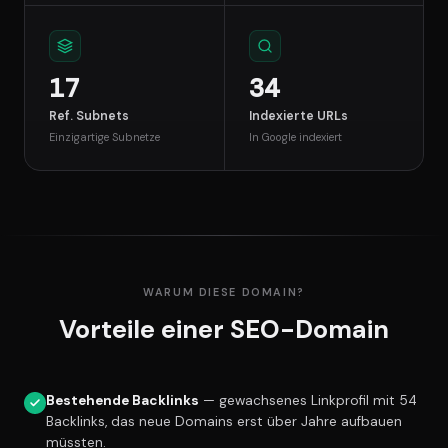
17
34
Ref. Subnets
Indexierte URLs
Einzigartige Subnetze
In Google indexiert
WARUM DIESE DOMAIN?
Vorteile einer SEO-Domain
Bestehende Backlinks
— gewachsenes Linkprofil mit 54
Backlinks, das neue Domains erst über Jahre aufbauen
müssten.