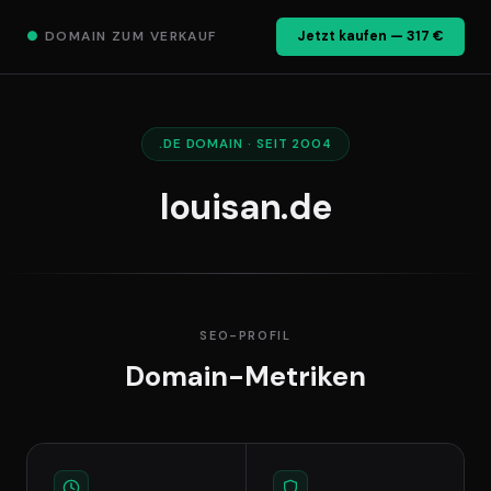
●
DOMAIN ZUM VERKAUF
Jetzt kaufen — 317 €
.DE DOMAIN · SEIT 2004
louisan.de
SEO-PROFIL
Domain-Metriken